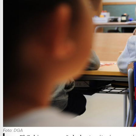
Foto: DGA