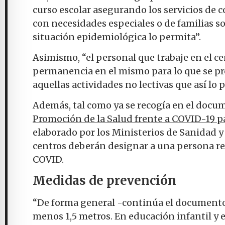
curso escolar asegurando los servicios de 
con necesidades especiales o de familias s
situación epidemiológica lo permita”.
Asimismo, “el personal que trabaje en el ce
permanencia en el mismo para lo que se pr
aquellas actividades no lectivas que así lo 
Además, tal como ya se recogía en el doc
Promoción de la Salud frente a COVID-19 p
elaborado por los Ministerios de Sanidad y
centros deberán designar a una persona re
COVID.
Medidas de prevención
“De forma general -continúa el documento-
menos 1,5 metros. En educación infantil y 