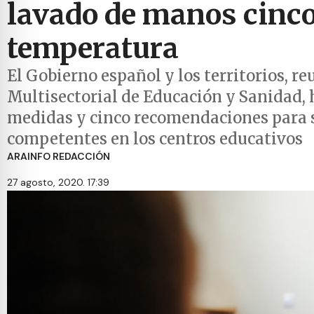
lavado de manos cinco 
temperatura
El Gobierno español y los territorios, r
Multisectorial de Educación y Sanidad, 
medidas y cinco recomendaciones para s
competentes en los centros educativos
ARAINFO REDACCIÓN
27 agosto, 2020. 17:39