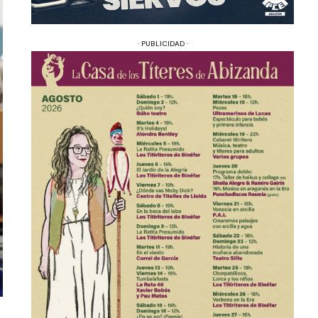
· PUBLICIDAD ·