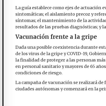
La guía establece como ejes de actuación ev
sintomáticas; el aislamiento precoz y refer
síntomas; el mantenimiento de la activida
resultados de las pruebas diagnósticas; y l
Vacunación frente a la gripe
Dada una posible coexistencia durante est
de los virus de la gripe y COVID-19, Gobier
la finalidad de proteger a las personas má
en personal sanitario y mayores de 65 año
condiciones de riesgo.
La campaña de vacunación se realizará de f
ciudades autónomas y comenzará en la pri