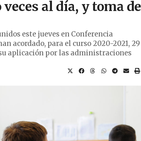
veces al día, y toma de
eunidos este jueves en Conferencia
han acordado, para el curso 2020-2021, 29
u aplicación por las administraciones