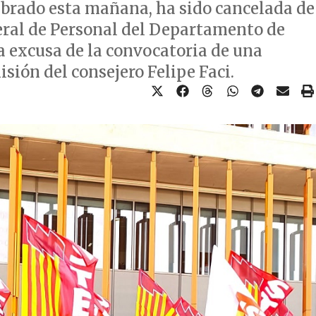
ebrado esta mañana, ha sido cancelada de
eral de Personal del Departamento de
a excusa de la convocatoria de una
sión del consejero Felipe Faci.