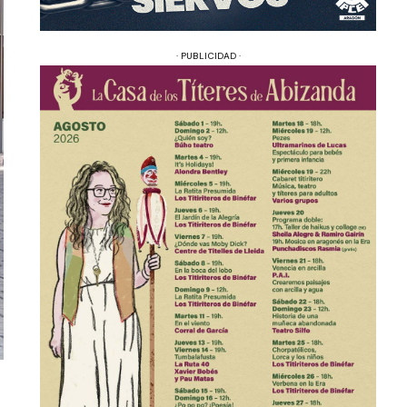
· PUBLICIDAD ·