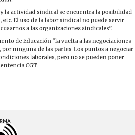
 y la actividad sindical se encuentra la posibilidad
etc. El uso de la labor sindical no puede servir
cusarnos a las organizaciones sindicales”.
nto de Educación “la vuelta a las negociaciones
, por ninguna de las partes. Los puntos a negociar
condiciones laborales, pero no se pueden poner
 sentencia CGT.
IRMA