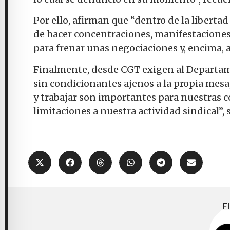
Por ello, afirman que “dentro de la libertad
de hacer concentraciones, manifestaciones, 
para frenar unas negociaciones y, encima, a
Finalmente, desde CGT exigen al Departame
sin condicionantes ajenos a la propia mesa
y trabajar son importantes para nuestras 
limitaciones a nuestra actividad sindical”,
F