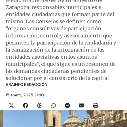
Medio Ambiente del Ayuntamiento de
Zaragoza, responsables municipales y
entidades ciudadanas que forman parte del
mismo. Los Consejos se definen como
“órganos consultivos de participación,
información, control y asesoramiento que
permiten la participación de la ciudadanía y
la canalización de la información de las
entidades asociativas en los asuntos
municipales”, el que sigue es un resumen de
las demandas ciudadanas pendientes de
solucionar por el consistorio de la capital
ARAINFO REDACCIÓN
15 enero, 2025. 14:10