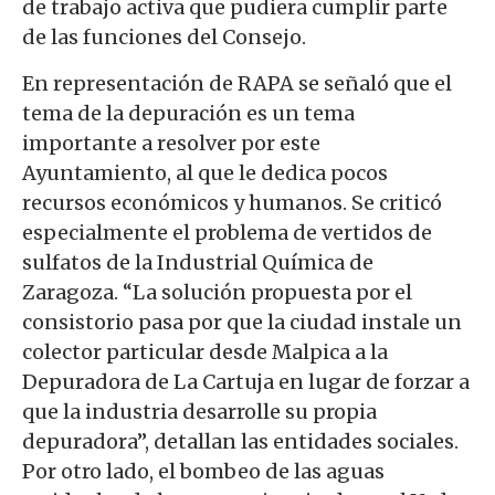
de trabajo activa que pudiera cumplir parte
de las funciones del Consejo.
En representación de RAPA se señaló que el
tema de la depuración es un tema
importante a resolver por este
Ayuntamiento, al que le dedica pocos
recursos económicos y humanos. Se criticó
especialmente el problema de vertidos de
sulfatos de la Industrial Química de
Zaragoza. “La solución propuesta por el
consistorio pasa por que la ciudad instale un
colector particular desde Malpica a la
Depuradora de La Cartuja en lugar de forzar a
que la industria desarrolle su propia
depuradora”, detallan las entidades sociales.
Por otro lado, el bombeo de las aguas