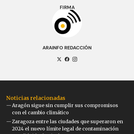
FIRMA
ARAINFO REDACCIÓN
Noticias relacionadas
Aragón sigue sin cumplir sus compromisos
con el cambio climático
Zaragoza entre las ciudades que superaron en
2024 el nuevo límite legal de contaminación