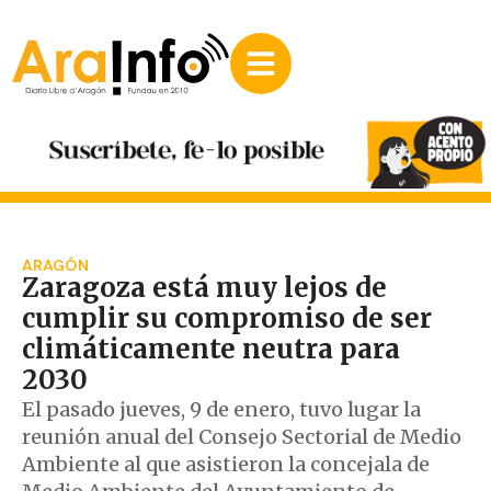
ARAGÓN
Zaragoza está muy lejos de
cumplir su compromiso de ser
climáticamente neutra para
2030
El pasado jueves, 9 de enero, tuvo lugar la
reunión anual del Consejo Sectorial de Medio
Ambiente al que asistieron la concejala de