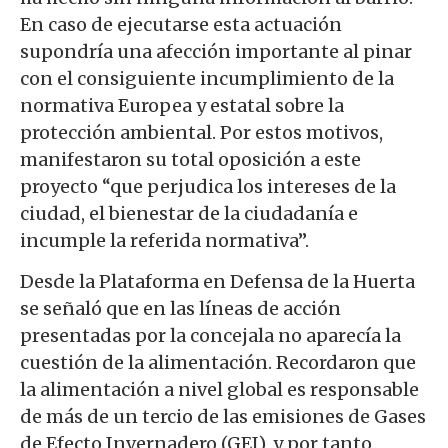
En caso de ejecutarse esta actuación
supondría una afección importante al pinar
con el consiguiente incumplimiento de la
normativa Europea y estatal sobre la
protección ambiental. Por estos motivos
,
manifestaron su total oposición a este
proyecto “que perjudica los intereses de la
ciudad, el bienestar de la ciudadanía e
incumple la referida normativa”.
Desde la Plataforma en Defensa de la Huerta
se señaló que en las líneas de acción
presentadas por la concejala no aparecía la
cuestión de la alimentación. Recordaron que
la alimentación a nivel global es responsable
de más de un tercio de las emisiones de Gases
de Efecto Invernadero (GEI), y por tanto