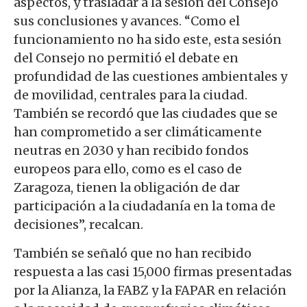
aspectos, y trasladar a la sesión del Consejo
sus conclusiones y avances. “Como el
funcionamiento no ha sido este, esta sesión
del Consejo no permitió el debate en
profundidad de las cuestiones ambientales y
de movilidad, centrales para la ciudad.
También se recordó que las ciudades que se
han comprometido a ser
climáticamente
neutras en 2030 y han recibido fondos
europeos para ello, como es el caso de
Zaragoza, tienen la obligación de dar
participación a la ciudadanía en la toma de
decisiones”, recalcan.
También se señaló que no han recibido
respuesta a las casi 15,000 firmas presentadas
por la Alianza, la FABZ y la FAPAR en relación