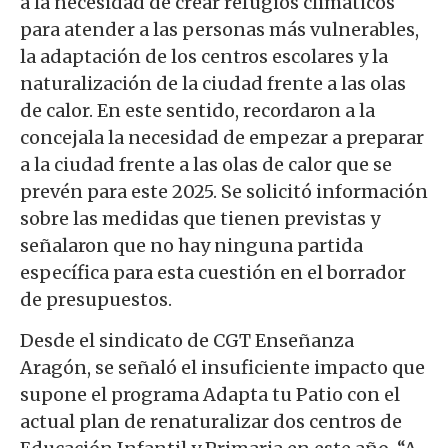
a la necesidad de crear refugios climáticos
para atender a las personas más vulnerables,
la adaptación de los centros escolares y la
naturalización de la ciudad frente a las olas
de calor. En este sentido
,
recordaron a la
concejala la necesidad de empezar a preparar
a la ciudad frente a las olas de calor que se
prevén para este 2025. Se solicitó información
sobre las medidas que tienen previstas y
señalaron que no hay ninguna partida
específica para esta cuestión en el borrador
de presupuestos.
Desde el sindicato de CGT Enseñanza
Aragón, se señaló el insuficiente impacto que
supone el programa Adapta tu Patio con el
actual plan de renaturalizar dos centros de