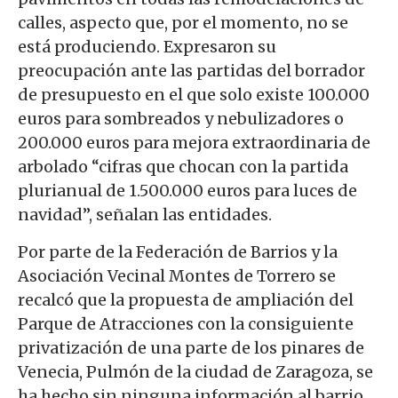
calles, aspecto que, por el momento, no se
está produciendo. Expresaron su
preocupación ante las partidas del borrador
de presupuesto en el que solo existe 100.000
euros para sombreados y nebulizadores o
200.000
euros
para mejora extraordinaria de
arbolado “cifras que chocan con la partida
plurianual de 1.500.000 euros para luces de
navidad”, señalan las entidades.
Por parte de la Federación de Barrios y la
Asociación Vecinal Montes de Torrero se
recalcó que la propuesta de ampliación del
Parque de Atracciones con la consiguiente
privatización de una parte de los pinares de
Venecia, Pulmón de la ciudad de Zaragoza, se
ha hecho sin ninguna información al barrio.