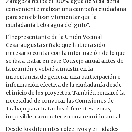
Zaragoza reciba el 100% agua de Yesa, sería
conveniente realizar una campaña ciudadana
para sensibilizar y fomentar que la
ciudadanía beba agua del grifo”.
El representante de la Unión Vecinal
Cesaraugusta señalo que hubiera sido
necesario contar con la información de lo que
se iba a tratar en este Consejo anual antes de
la reunión y volvió a insistir en la
importancia de generar una participación e
información efectiva de la ciudadan
í
a desde
el inicio de los proyectos. También remarcó la
necesidad de convocar las Comisiones de
Trabajo para tratar los diferentes temas,
imposible a acometer en una reunión anual.
Desde los diferentes colectivos y entidades