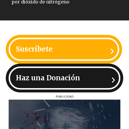
por dióxido de nitrógeno
Suscríbete
Haz una Donación
· PUBLICIDAD ·