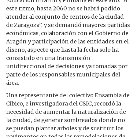
Educación Infantil y Primaria en este año. “A
este ritmo, hasta 2060 no se habrá podido
atender al conjunto de centros de la ciudad
de Zaragoza”, y se demandó mayores partidas
económicas, colaboración con el Gobierno de
Aragón y participación de las entidades en el
diseño, aspecto que hasta la fecha solo ha
consistido en una transmisión
unidireccional de decisiones ya tomadas por
parte de los responsables municipales del
área.
Una representante del colectivo Ensambla de
Cibico, e investigadora del CSIC, recordó la
necesidad de aumentar la naturalización de
la ciudad, de generar sombreados donde no
se puedan plantar arboles y de sustituir los
pavimentos en todas las remodelaciones de