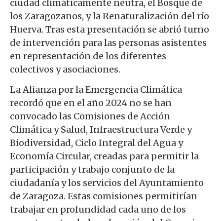
ciudad climáticamente neutra, el Bosque de
los Zaragozanos, y la Renaturalización del río
Huerva. Tras esta presentación se abrió turno
de intervención para las personas asistentes
en representación de los diferentes
colectivos y asociaciones.
La Alianza por la Emergencia Climática
recordó que en el año 2024 no se han
convocado las Comisiones de Acción
Climática y Salud, Infraestructura Verde y
Biodiversidad, Ciclo Integral del Agua y
Economía Circular, creadas para permitir la
participación y trabajo conjunto de la
ciudadanía y los servicios del Ayuntamiento
de Zaragoza. Estas comisiones permitirían
trabajar en profundidad cada uno de los