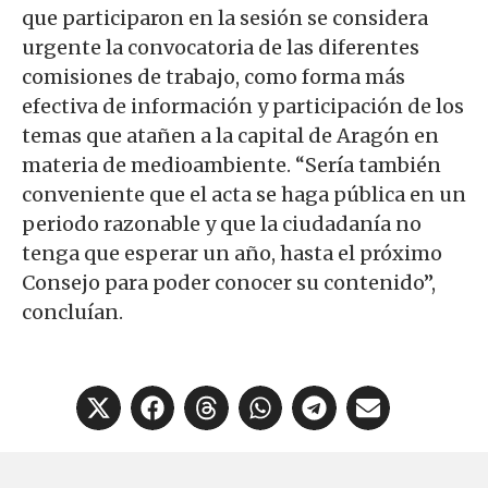
que participaron en la sesión se considera
urgente la convocatoria de las diferentes
comisiones de trabajo, como forma más
efectiva de información y participación de los
temas que atañen a la capital de Aragón en
materia de medioambiente. “Sería también
conveniente que el acta se haga pública en un
periodo razonable y que la ciudadanía no
tenga que esperar un año, hasta el próximo
Consejo para poder conocer su contenido”,
concluían.