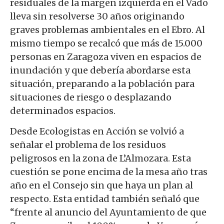
residuales de la margen izquierda en el Vado
lleva sin resolverse 30 años originando
graves problemas ambientales en el Ebro. Al
mismo tiempo se recalcó que más de 15.000
personas en Zaragoza viven en espacios de
inundación y que debería abordarse esta
situación, preparando a la población para
situaciones de riesgo o desplazando
determinados espacios.
Desde Ecologistas en Acción se volvió a
señalar el problema de los residuos
peligrosos en la zona de L’Almozara. Esta
cuestión se pone encima de la mesa año tras
año en el Consejo sin que haya un plan al
respecto. Esta entidad también señaló que
“frente al anuncio del Ayuntamiento de que