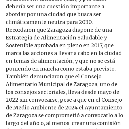
debería ser una cuestión importante a
abordar por una ciudad que busca ser
climáticamente neutra para 2030.
Recordaron que Zaragoza dispone de una
Estrategia de Alimentación Saludable y
Sostenible aprobada en pleno en 2017, que
marca las acciones a llevar a cabo en la ciudad
en temas de alimentación, y que no se está
poniendo en marcha como estaba previsto.
También denunciaron que el Consejo
Alimentario
Municipal
de Zaragoza, uno de
los consejos sectoriales, lleva desde
mayo de
2022
sin convocarse, pese a que en el Consejo
de Medio Ambiente de 2024 el Ayuntamiento
de Zaragoza se comprometió a convocarlo
a lo
largo del año
o
,
al menos, crear una comisión