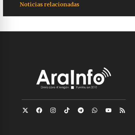
Noticias relacionadas