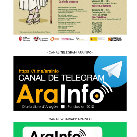
· CANAL TELEGRAM ARAINFO ·
· CANAL WHATSAPP ARAINFO ·