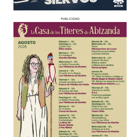
· PUBLICIDAD ·
a