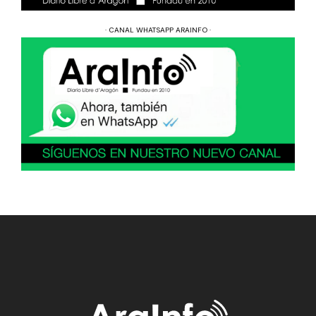
· CANAL WHATSAPP ARAINFO ·