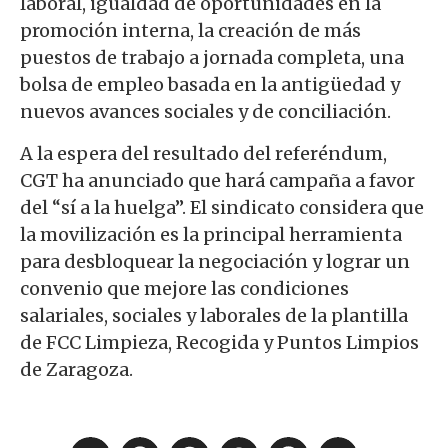
laboral, igualdad de oportunidades en la
promoción interna, la creación de más
puestos de trabajo a jornada completa, una
bolsa de empleo basada en la antigüedad y
nuevos avances sociales y de conciliación.
A la espera del resultado del referéndum,
CGT ha anunciado que hará campaña a favor
del “sí a la huelga”. El sindicato considera que
la movilización es la principal herramienta
para desbloquear la negociación y lograr un
convenio que mejore las condiciones
salariales, sociales y laborales de la plantilla
de FCC Limpieza, Recogida y Puntos Limpios
de Zaragoza.