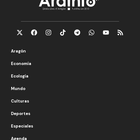
Aragón
Economía
Ecología
Mundo
Culturas
Deportes
Especiales
Agenda