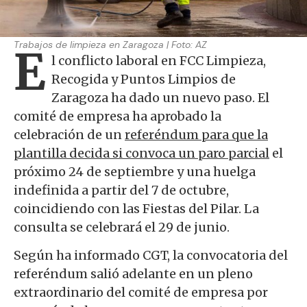
Trabajos de limpieza en Zaragoza | Foto: AZ
E
l conflicto laboral en FCC Limpieza,
Recogida y Puntos Limpios de
Zaragoza ha dado un nuevo paso. El
comité de empresa ha aprobado la
celebración de un
referéndum para que la
plantilla decida si convoca un paro parcial
el
próximo 24 de septiembre y una huelga
indefinida a partir del 7 de octubre,
coincidiendo con las Fiestas del Pilar. La
consulta se celebrará el 29 de junio.
Según ha informado CGT, la convocatoria del
referéndum salió adelante en un pleno
extraordinario del comité de empresa por