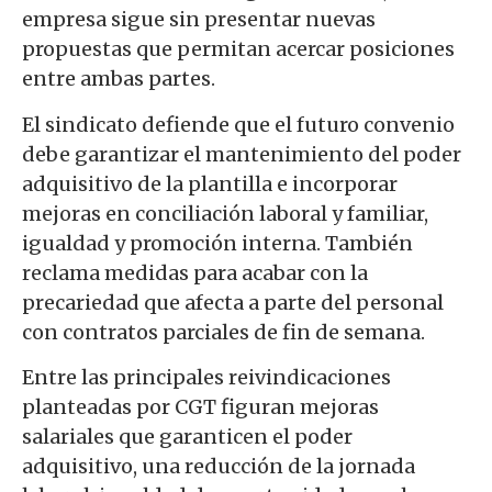
empresa sigue sin presentar nuevas
propuestas que permitan acercar posiciones
entre ambas partes.
El sindicato defiende que el futuro convenio
debe garantizar el mantenimiento del poder
adquisitivo de la plantilla e incorporar
mejoras en conciliación laboral y familiar,
igualdad y promoción interna. También
reclama medidas para acabar con la
precariedad que afecta a parte del personal
con contratos parciales de fin de semana.
Entre las principales reivindicaciones
planteadas por CGT figuran mejoras
salariales que garanticen el poder
adquisitivo, una reducción de la jornada