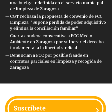
una huelga indefinida en el servicio municipal
de limpieza de Zaragoza
CGT rechaza la propuesta de convenio de FCC
Limpieza: “Supone perdida de poder adquisitivo
y elimina la conciliación familiar”
Cuarta condena consecutiva a FCC Medio
Ambiente en Zaragoza por vulnerar el derecho
fundamental a la libertad sindical
Denuncian a FCC por posible fraude en
contratos parciales en limpieza y recogida de
Zaragoza
Suscríbete