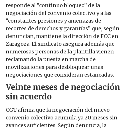
responde al “continuo bloqueo” de la
negociación del convenio colectivo y a las
“constantes presiones y amenazas de
recortes de derechos y garantías” que, según
denuncian, mantiene la dirección de FCC en
Zaragoza. El sindicato asegura además que
numerosas personas de la plantilla vienen
reclamando la puesta en marcha de
movilizaciones para desbloquear unas
negociaciones que consideran estancadas.
Veinte meses de negociación
sin acuerdo
CGT afirma que la negociación del nuevo
convenio colectivo acumula ya 20 meses sin
avances suficientes. Según denuncia, la