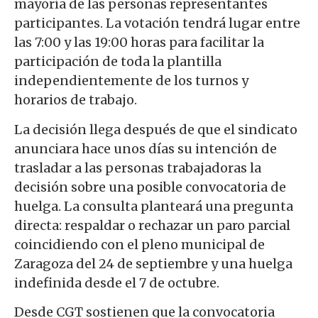
mayoría de las personas representantes
participantes. La votación tendrá lugar entre
las 7:00 y las 19:00 horas para facilitar la
participación de toda la plantilla
independientemente de los turnos y
horarios de trabajo.
La decisión llega después de que el sindicato
anunciara hace unos días su intención de
trasladar a las personas trabajadoras la
decisión sobre una posible convocatoria de
huelga. La consulta planteará una pregunta
directa: respaldar o rechazar un paro parcial
coincidiendo con el pleno municipal de
Zaragoza del 24 de septiembre y una huelga
indefinida desde el 7 de octubre.
Desde CGT sostienen que la convocatoria