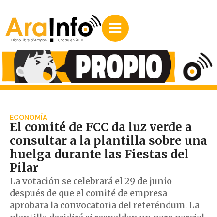
ECONOMÍA
El comité de FCC da luz verde a
consultar a la plantilla sobre una
huelga durante las Fiestas del
Pilar
La votación se celebrará el 29 de junio
después de que el comité de empresa
aprobara la convocatoria del referéndum. La