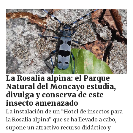
La Rosalia alpina: el Parque
Natural del Moncayo estudia,
divulga y conserva de este
insecto amenazado
La instalación de un “Hotel de insectos para
la Rosalía alpina” que se ha llevado a cabo,
supone un atractivo recurso didáctico y