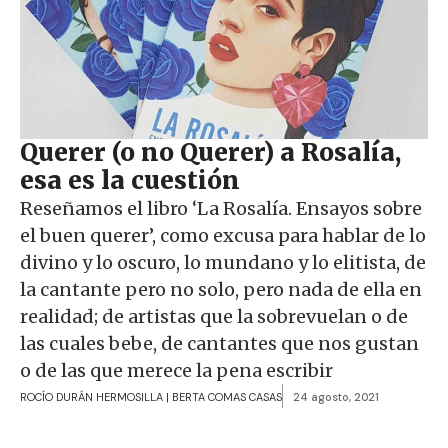
Querer (o no Querer) a Rosalía,
esa es la cuestión
Reseñamos el libro ‘La Rosalía. Ensayos sobre
el buen querer’, como excusa para hablar de lo
divino y lo oscuro, lo mundano y lo elitista, de
la cantante pero no solo, pero nada de ella en
realidad; de artistas que la sobrevuelan o de
las cuales bebe, de cantantes que nos gustan
o de las que merece la pena escribir
ROCÍO DURÁN HERMOSILLA
|
BERTA COMAS CASAS
24 agosto, 2021