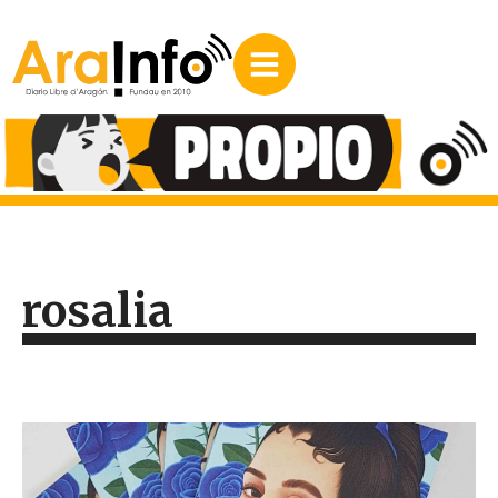
rosalia