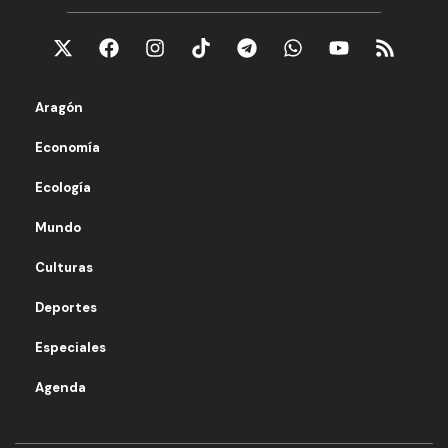
Aragón
Economía
Ecología
Mundo
Culturas
Deportes
Especiales
Agenda