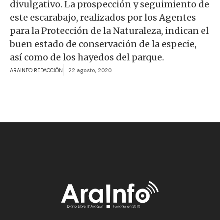
divulgativo. La prospección y seguimiento de
este escarabajo, realizados por los Agentes
para la Protección de la Naturaleza, indican el
buen estado de conservación de la especie,
así como de los hayedos del parque.
ARAINFO REDACCIÓN
22 agosto, 2020