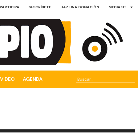
PARTICIPA
SUSCRÍBETE
HAZ UNA DONACIÓN
MEDIAKIT
VIDEO
AGENDA