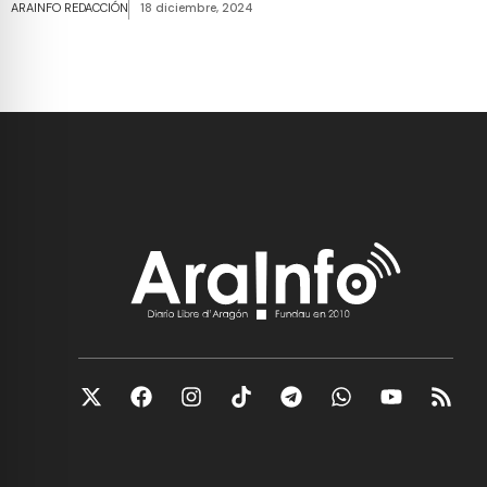
ARAINFO REDACCIÓN
18 diciembre, 2024