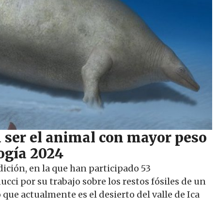
ía ser el animal con mayor peso
ogía 2024
ción, en la que han participado 53
ci por su trabajo sobre los restos fósiles de un
que actualmente es el desierto del valle de Ica