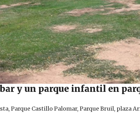
-bar y un parque infantil en par
ta, Parque Castillo Palomar, Parque Bruil, plaza Arm