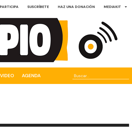
PARTICIPA
SUSCRÍBETE
HAZ UNA DONACIÓN
MEDIAKIT
VIDEO
AGENDA