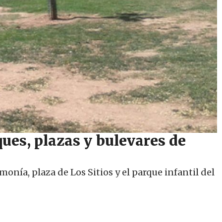
ques, plazas y bulevares de
onía, plaza de Los Sitios y el parque infantil del