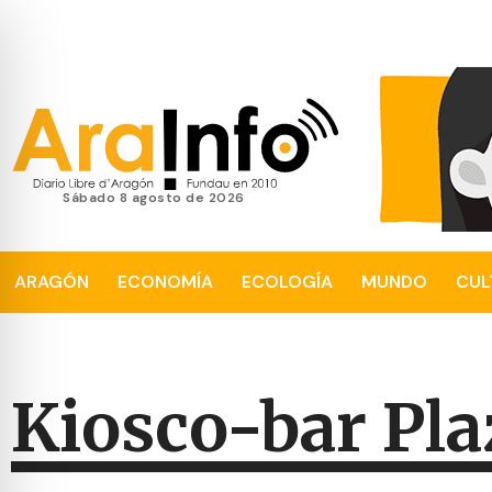
sábado 8 agosto de 2026
ARAGÓN
ECONOMÍA
ECOLOGÍA
MUNDO
CUL
Kiosco-bar Plaz