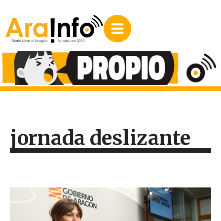
jornada deslizante