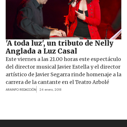
'A toda luz', un tributo de Nelly
Anglada a Luz Casal
Este viernes a las 21.00 horas este espectáculo
del director musical Javier Estella y el director
artístico de Javier Segarra rinde homenaje a la
carrera de la cantante en el Teatro Arbolé
ARAINFO REDACCIÓN
24 enero, 2018