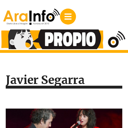
Javier Segarra