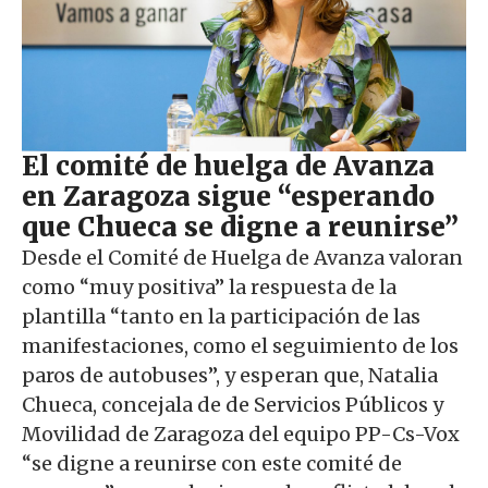
El comité de huelga de Avanza
en Zaragoza sigue “esperando
que Chueca se digne a reunirse”
Desde el Comité de Huelga de Avanza valoran
como “muy positiva” la respuesta de la
plantilla “tanto en la participación de las
manifestaciones, como el seguimiento de los
paros de autobuses”, y esperan que, Natalia
Chueca, concejala de de Servicios Públicos y
Movilidad de Zaragoza del equipo PP-Cs-Vox
“se digne a reunirse con este comité de