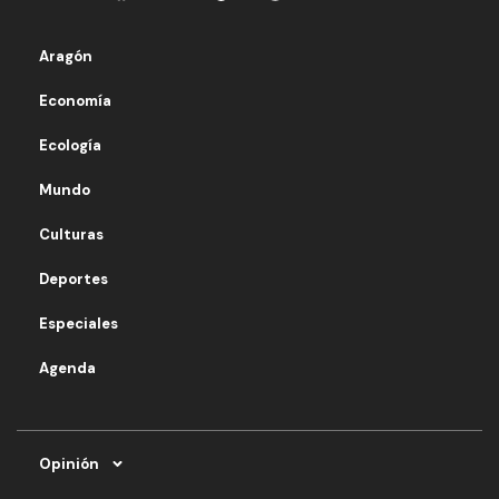
Aragón
Economía
Ecología
Mundo
Culturas
Deportes
Especiales
Agenda
Opinión