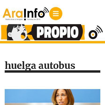
huelga autobus