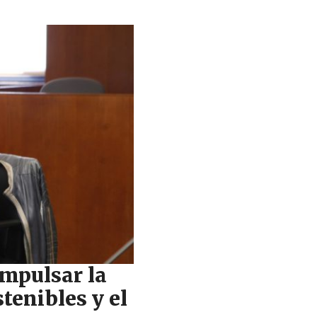
mpulsar la
tenibles y el