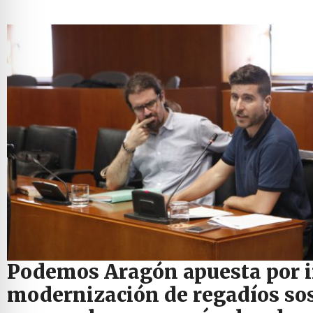
Podemos Aragón apuesta por i
modernización de regadíos sos