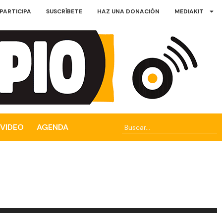
PARTICIPA
SUSCRÍBETE
HAZ UNA DONACIÓN
MEDIAKIT
VIDEO
AGENDA